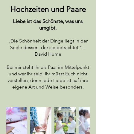
Hochzeiten und Paare
Liebe ist
das Schönste, was uns
umgibt.
„Die Schönheit der Dinge liegt in der
Seele dessen, der sie betrachtet.“ –
David Hume
Bei mir steht Ihr als Paar im Mittelpunkt
und wer Ihr seid. Ihr müsst Euch nicht
verstellen, denn jede L
iebe ist auf ihre
eigene Art und Weise besonders.