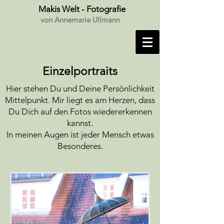
Makis Welt - Fotografie
von Annemarie Ullmann
Einzelportraits
Hier stehen Du und Deine Persönlichkeit
Mittelpunkt. Mir liegt es am Herzen, dass
Du Dich auf den Fotos wiedererkennen
kannst.
In meinen Augen ist jeder Mensch etwas
Besonderes.