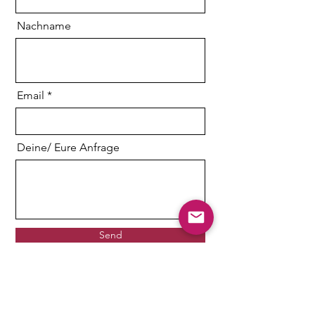
Nachname
Email
Deine/ Eure Anfrage
Send