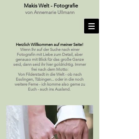
Makis Welt - Fotografie
von Annemarie Ullmann
Herzlich Willkommen auf meiner Seite!
Wenn Ihr auf der Suche nach einer
Fotografin mit Liebe zum Detail, aber
genauso mit Blick für das große Ganze
seid, dann seid ihr hier goldrichtig. Immer
frei nach dem Motto:
Von Filderstadt in die Welt - ob nach
Esslingen, Tübingen... oder in die noch
weitere Ferne - ich komme also gerne zu
Euch - auch ins Ausland.